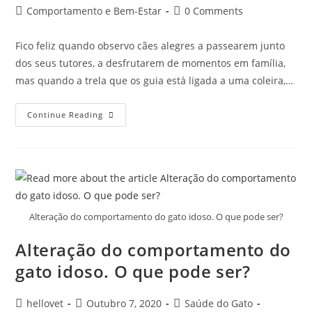
Comportamento e Bem-Estar
0 Comments
Fico feliz quando observo cães alegres a passearem junto
dos seus tutores, a desfrutarem de momentos em família,
mas quando a trela que os guia está ligada a uma coleira,…
Continue Reading
Alteração do comportamento do gato idoso. O que pode ser?
Alteração do comportamento do
gato idoso. O que pode ser?
hellovet
Outubro 7, 2020
Saúde do Gato