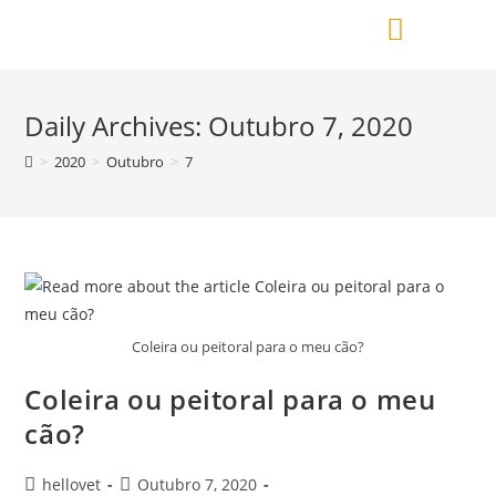
Daily Archives: Outubro 7, 2020
>
2020
>
Outubro
>
7
Coleira ou peitoral para o meu cão?
Coleira ou peitoral para o meu
cão?
hellovet
Outubro 7, 2020