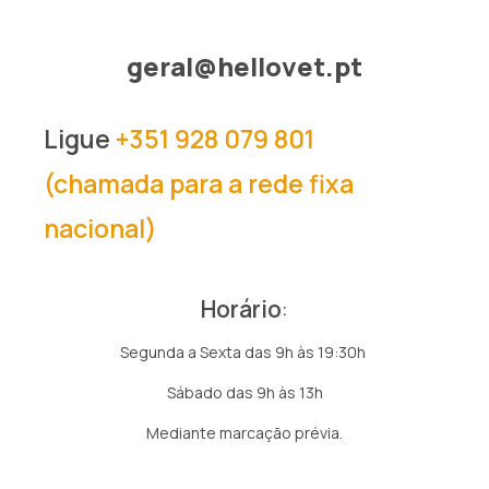
geral@hellovet.pt
Ligue
+351 928 079 801
(chamada para a rede fixa
nacional)
Horário
:
Segunda a Sexta das 9h às 19:30h
Sábado das 9h às 13h
Mediante marcação prévia.