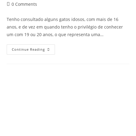
0 Comments
Tenho consultado alguns gatos idosos, com mais de 16
anos, e de vez em quando tenho o privilégio de conhecer
um com 19 ou 20 anos, o que representa uma…
Continue Reading