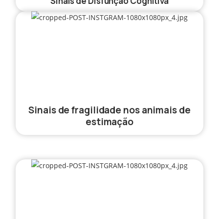
Sinais de Disfunção Cognitiva
Sinais de fragilidade nos animais de
estimação