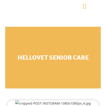
HELLOVET SENIOR CARE