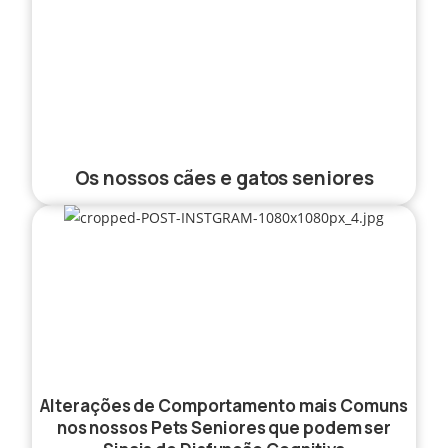
Os nossos cães e gatos seniores
Alterações de Comportamento mais Comuns
nos nossos Pets Seniores que podem ser