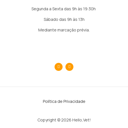
Segunda a Sexta das 9h às 19:30h
Sábado das 9h às 13h
Mediante marcação prévia.
Política de Privacidade
Copyright © 2026 Hello,Vet!