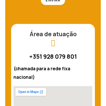
ENVIAR
Área de atuação
+351 928 079 801
(chamada para a rede fixa
nacional)