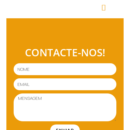
CONTACTE-NOS!