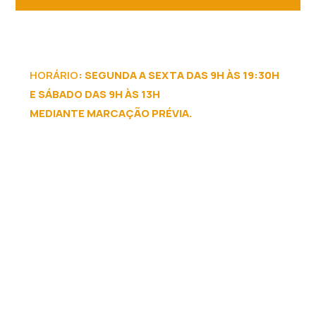
HORÁRIO
: SEGUNDA A SEXTA DAS 9H ÀS 19:30H
E SÁBADO DAS 9H ÀS 13H
MEDIANTE MARCAÇÃO PRÉVIA.