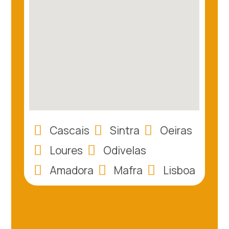
Cascais
Sintra
Oeiras
Loures
Odivelas
Amadora
Mafra
Lisboa