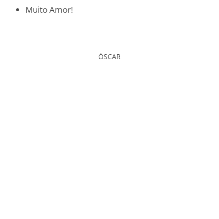
Muito Amor!
ÓSCAR