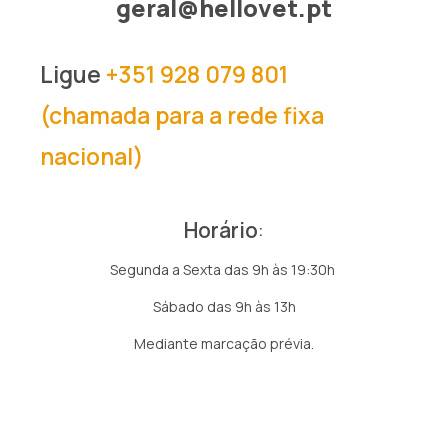
geral@hellovet.pt
Ligue
+351 928 079 801
(chamada para a rede fixa
nacional)
Horário
:
Segunda a Sexta das 9h às 19:30h
Sábado das 9h às 13h
Mediante marcação prévia.