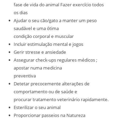
fase de vida do animal Fazer exercício todos
os dias
Ajudar o seu cão/gato a manter um peso
saudável e uma ótima
condição corporal e muscular
Incluir estimulação mental e jogos
Gerir stresse e ansiedade
Assegurar check-ups regulares médicos ;
apostar numa medicina
preventiva
Detetar precocemente alterações de
comportamento ou de saúde e
procurar tratamento veterinário rapidamente.
Esterilizar o seu animal
Proporcionar passeios na Natureza